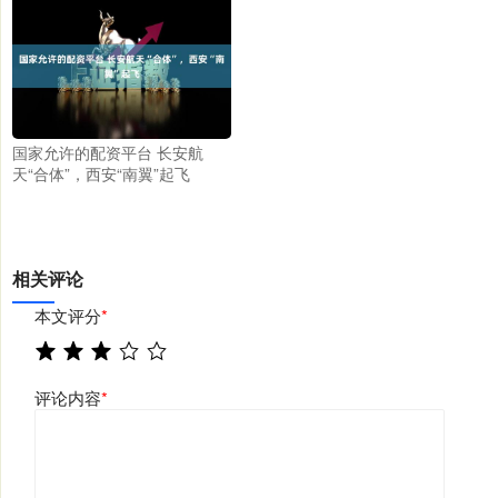
国家允许的配资平台 长安航
天“合体”，西安“南翼”起飞
相关评论
本文评分
*
评论内容
*