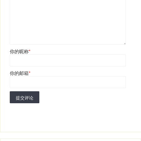
你的昵称
*
你的邮箱
*
提交评论