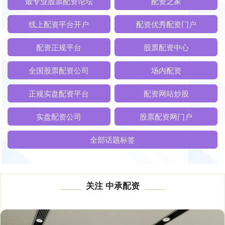
最专业股票配资论坛
配资之家
线上配资平台开户
配资优秀配资门户
配资正规平台
股票配资中心
全国股票配资公司
场内配资
正规实盘配资平台
配资网站炒股
实盘配资公司
股票配资网门户
全部话题标签
关注 中承配资